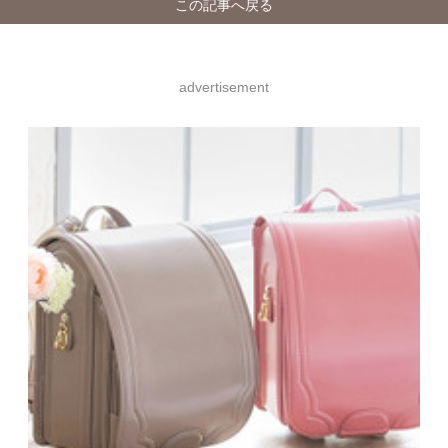
この記事へ戻る
advertisement