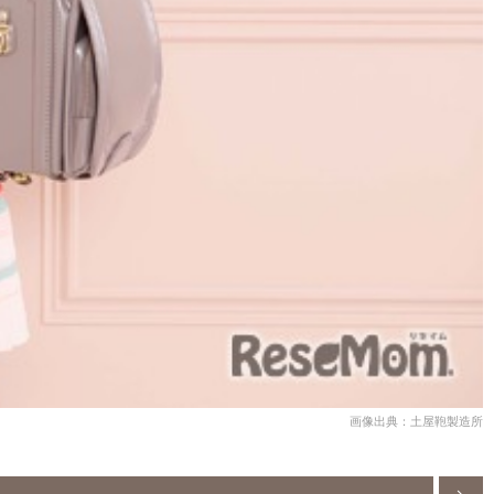
画像出典：土屋鞄製造所