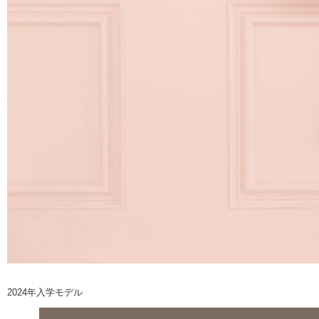
2024年入学モデル