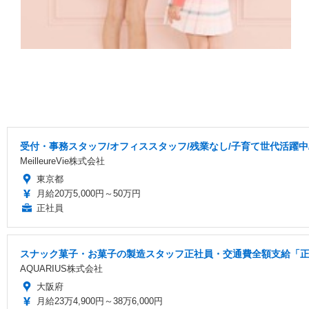
受付・事務スタッフ/オフィススタッフ/残業なし/子育て世代活躍中
MeilleureVie株式会社
東京都
月給20万5,000円～50万円
正社員
スナック菓子・お菓子の製造スタッフ正社員・交通費全額支給「正社
AQUARIUS株式会社
大阪府
月給23万4,900円～38万6,000円