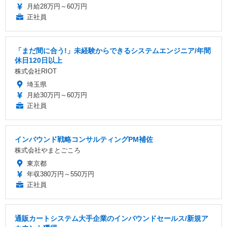
月給28万円～60万円
正社員
「まだ間に合う!」未経験からできるシステムエンジニア/年間
休日120日以上
株式会社RIOT
埼玉県
月給30万円～60万円
正社員
インバウンド戦略コンサルティングPM補佐
株式会社やまとごころ
東京都
年収380万円～550万円
正社員
通販カートシステム大手企業のインバウンドセールス/新規ア