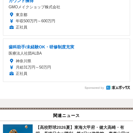
カウント獲得
GMOメイクショップ株式会社
東京都
年収500万円～600万円
正社員
歯科助手/未経験OK・研修制度充実
医療法人社団ALBA
神奈川県
月給31万円～50万円
正社員
Sponsored by
関連ニュース
【高校野球2026夏】東海大甲府・健大高崎・有