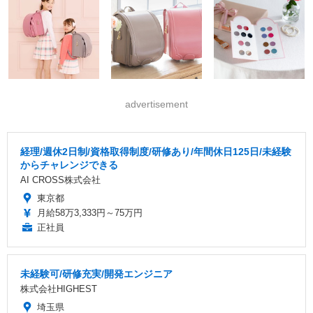
advertisement
経理/週休2日制/資格取得制度/研修あり/年間休日125日/未経験
からチャレンジできる
AI CROSS株式会社
東京都
月給58万3,333円～75万円
正社員
未経験可/研修充実/開発エンジニア
株式会社HIGHEST
埼玉県