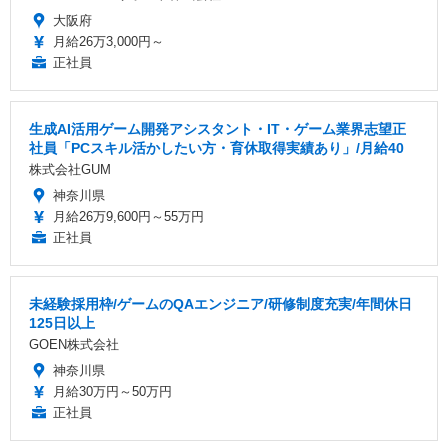
大阪府
月給26万3,000円～
正社員
生成AI活用ゲーム開発アシスタント・IT・ゲーム業界志望正
社員「PCスキル活かしたい方・育休取得実績あり」/月給40
株式会社GUM
神奈川県
月給26万9,600円～55万円
正社員
未経験採用枠/ゲームのQAエンジニア/研修制度充実/年間休日
125日以上
GOEN株式会社
神奈川県
月給30万円～50万円
正社員