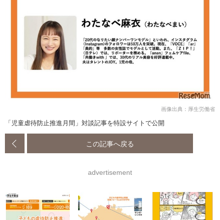
画像出典：厚生労働省
「児童虐待防止推進月間」対談記事を特設サイトで公開
この記事へ戻る
advertisement