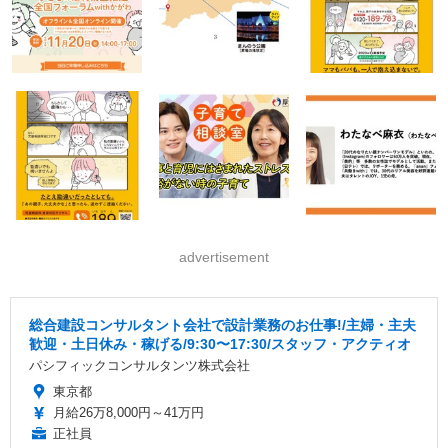
advertisement
総合建設コンサルタント会社で設計業務のお仕事!/主婦・主夫
歓迎・土日休み・稼げる/9:30〜17:30/スタッフ・アクティオ
パシフィックコンサルタンツ株式会社
東京都
月給26万8,000円～41万円
正社員