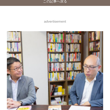
この記事へ戻る
advertisement