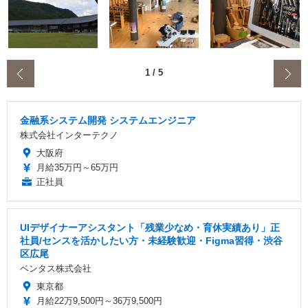
‹
1
/
5
金融系システム開発 システムエンジニア
株式会社インターテクノ
大阪府
月給35万円～65万円
正社員
UIデザイナーアシスタント「残業少なめ・育休実績あり」正
社員/センスを活かしたい方・未経験歓迎・Figma習得・渋谷
区広尾
ベンタス株式会社
東京都
月給22万9,500円～36万9,500円