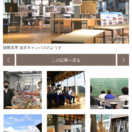
国際高専 金沢キャンパスのようす
この記事へ戻る