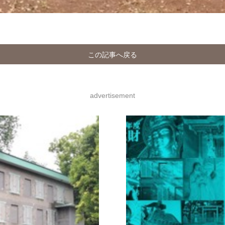
この記事へ戻る
advertisement