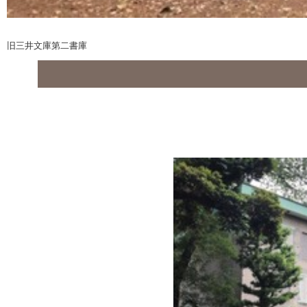
旧三井文庫第二書庫