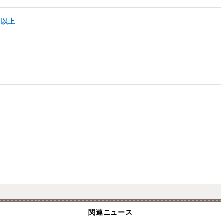
日以上
関連ニュース