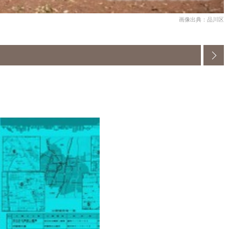
画像出典：品川区