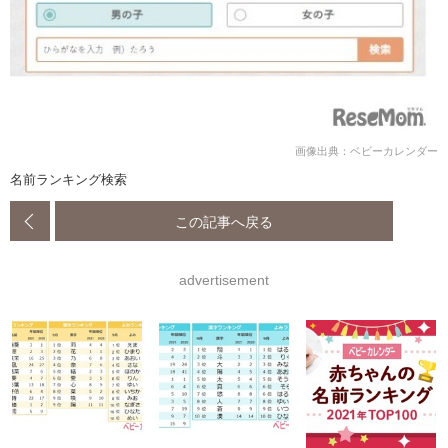
画像出典：ベビーカレンダー
名前ランキング検索
この記事へ戻る
advertisement