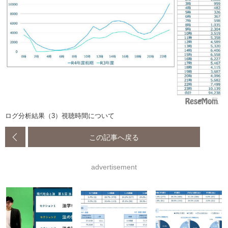
ログ分析結果（3）視聴時間について
この記事へ戻る
advertisement