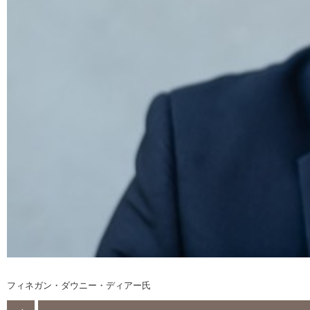
フィネガン・ダウニー・ディアー氏