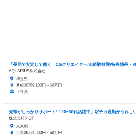
「長期で安定して働く」CGクリエイター/未経験歓迎/特殊効果・V
AQUARIUS株式会社
埼玉県
月給30万9,100円～60万円
正社員
先輩がしっかりサポート!「20~30代活躍中」駅チカ通勤がうれし
株式会社RIOT
東京都
月給29万1,300円～50万円