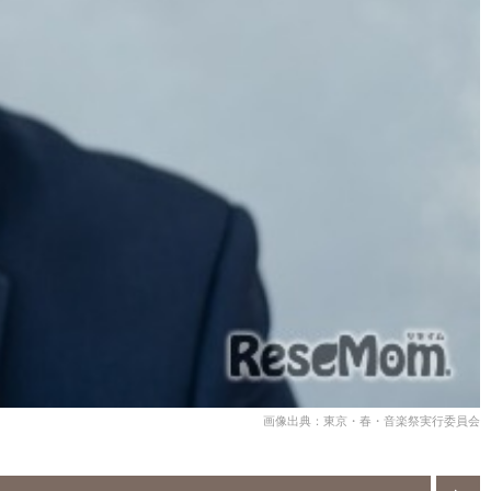
画像出典：東京・春・音楽祭実行委員会