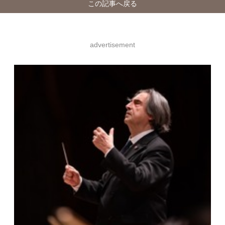
この記事へ戻る
advertisement