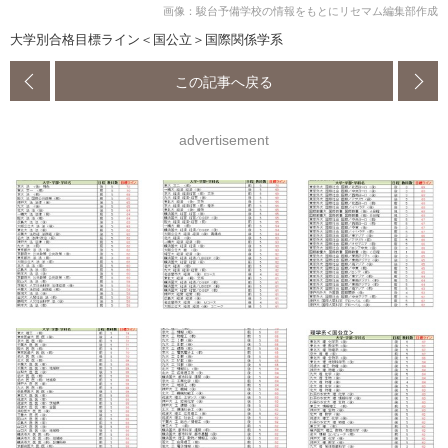
画像：駿台予備学校の情報をもとにリセマム編集部作成
大学別合格目標ライン＜国公立＞国際関係学系
この記事へ戻る
advertisement