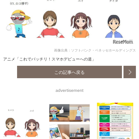
画像出典：ソフトバンク・ベネッセホールディングス
アニメ「これでバッチリ！スマホデビューへの道」
この記事へ戻る
advertisement