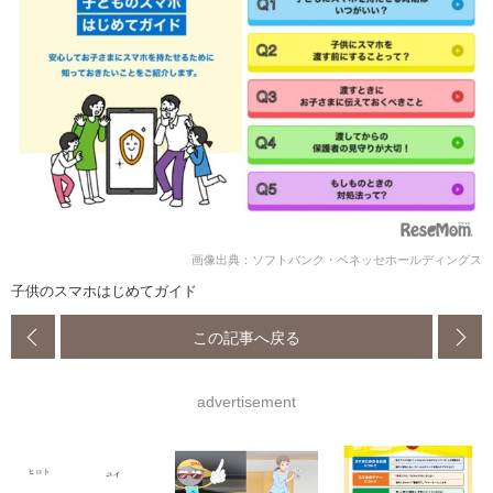
画像出典：ソフトバンク・ベネッセホールディングス
子供のスマホはじめてガイド
この記事へ戻る
advertisement