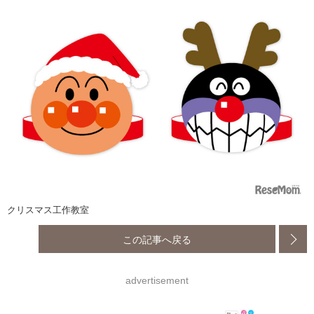
クリスマス工作教室
この記事へ戻る
advertisement