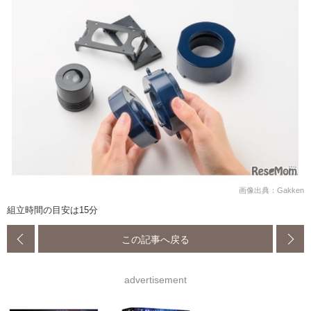
画像出典：Gakken
組立時間の目安は15分
この記事へ戻る
advertisement