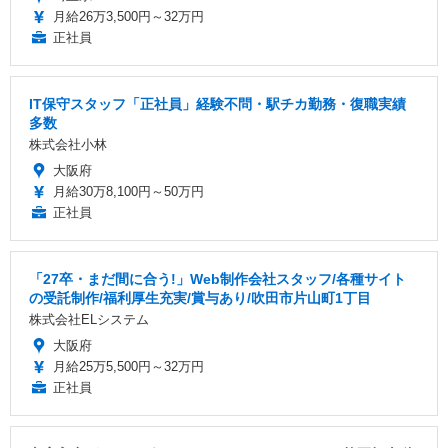
月給26万3,500円～32万円
正社員
IT保守スタッフ「正社員」経験不問・駅チカ勤務・復職実績
多数
株式会社小林
大阪府
月給30万8,100円～50万円
正社員
「27卒・まだ間に合う!」Web制作会社スタッフ/各種サイト
の受託制作/福利厚生充実/賞与あり/吹田市片山町1丁目
株式会社ELシステム
大阪府
月給25万5,500円～32万円
正社員