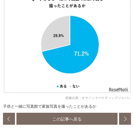
画像出典：キヤノンマーケティングジャパン
子供と一緒に写真館で家族写真を撮ったことがあるか
この記事へ戻る