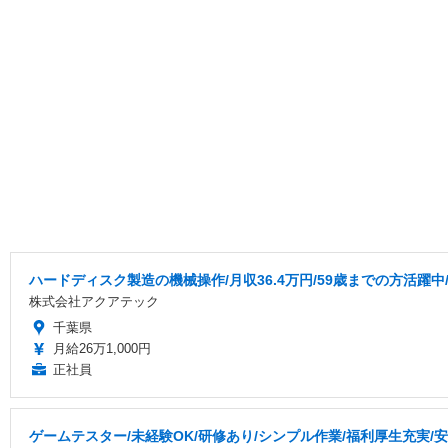
ハードディスク製造の機械操作/月収36.4万円/59歳までの方活躍中
株式会社アクアテック
千葉県
月給26万1,000円
正社員
ゲームテスター/未経験OK/研修あり/シンプル作業/福利厚生充実/