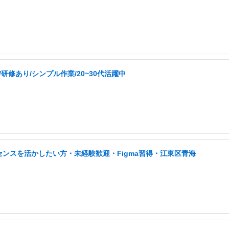
修あり/シンプル作業/20~30代活躍中
センスを活かしたい方・未経験歓迎・Figma習得・江東区青海