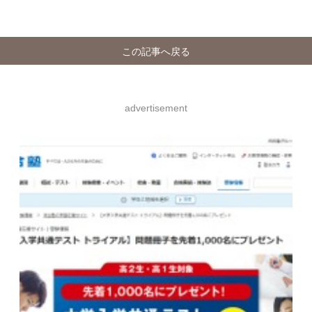
この記事へ戻る
advertisement