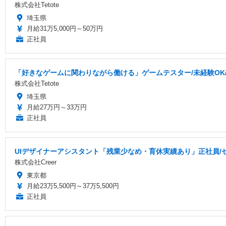
株式会社Tetote
埼玉県
月給31万5,000円～50万円
正社員
「好きなゲームに関わりながら働ける」ゲームテスター/未経験OK/研
株式会社Tetote
埼玉県
月給27万円～33万円
正社員
UIデザイナーアシスタント「残業少なめ・育休実績あり」正社員/
株式会社Creer
東京都
月給23万5,500円～37万5,500円
正社員