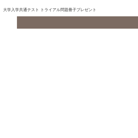
大学入学共通テスト トライアル問題冊子プレゼント