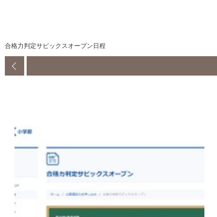
合格力判定サピックスオープン日程