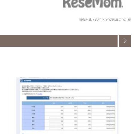
画像出典：SAPIX YOZEMI GROUP