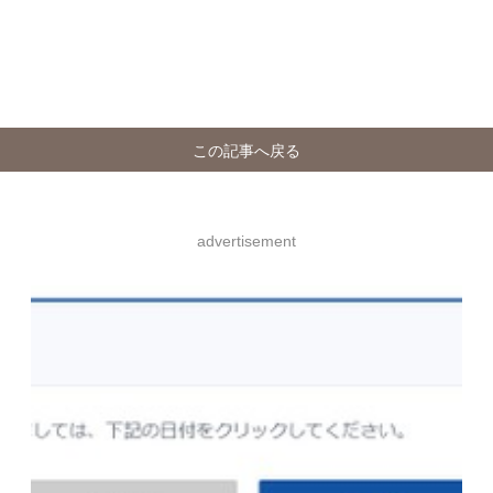
この記事へ戻る
advertisement