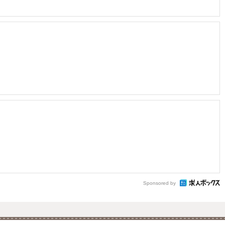
Sponsored by