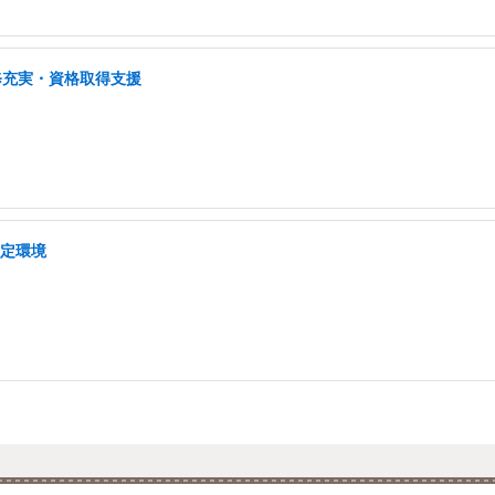
修充実・資格取得支援
安定環境