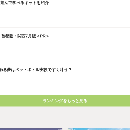
て遊んで学べるキットを紹介
」首都圏・関西7月版＜PR＞
触る夢はペットボトル実験ですぐ叶う？
ランキングをもっと見る