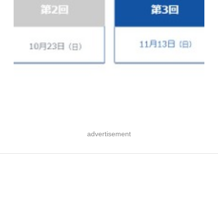
advertisement