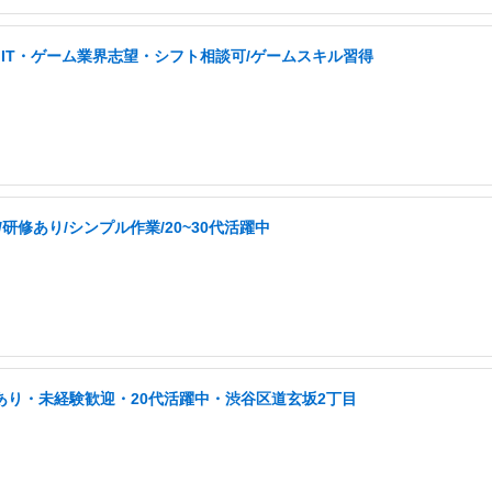
IT・ゲーム業界志望・シフト相談可/ゲームスキル習得
修あり/シンプル作業/20~30代活躍中
あり・未経験歓迎・20代活躍中・渋谷区道玄坂2丁目