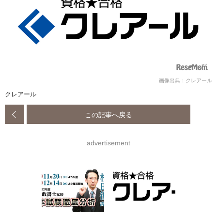
画像出典：クレアール
クレアール
この記事へ戻る
advertisement