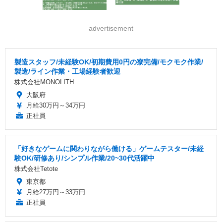
advertisement
製造スタッフ/未経験OK/初期費用0円の寮完備/モクモク作業/
製造/ライン作業・工場経験者歓迎
株式会社MONOLITH
大阪府
月給30万円～34万円
正社員
「好きなゲームに関わりながら働ける」ゲームテスター/未経
験OK/研修あり/シンプル作業/20~30代活躍中
株式会社Tetote
東京都
月給27万円～33万円
正社員