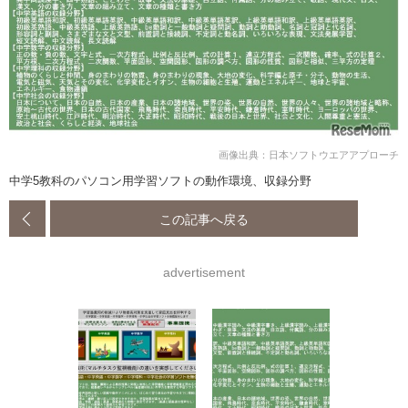
画像出典：日本ソフトウエアアプローチ
中学5教科のパソコン用学習ソフトの動作環境、収録分野
この記事へ戻る
advertisement