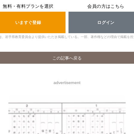
無料・有料プランを選択
会員の方はこちら
いますぐ登録
ログイン
は、岩手県教育委員会より提供いただき掲載している。一部、著作権などの理由で掲載を控
この記事へ戻る
advertisement