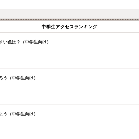
中学生アクセスランキング
やすい色は？（中学生向け）
ろう（中学生向け）
よう（中学生向け）