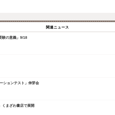
関連ニュース
験の意義」9/18
レーションテスト」伸芽会
」くまざわ書店で展開