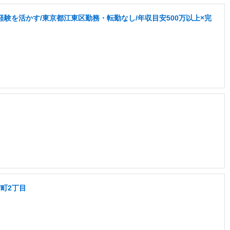
験を活かす/東京都江東区勤務・転勤なし/年収目安500万以上×完
町2丁目