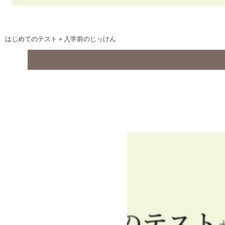
はじめてのテスト＋入学前のじっけん