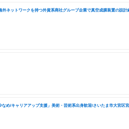
い海外ネットワークを持つ外資系商社グループ企業で真空成膜装置の設計経
少なめ/キャリアアップ支援」美術・芸術系出身歓迎/さいたま市大宮区宮