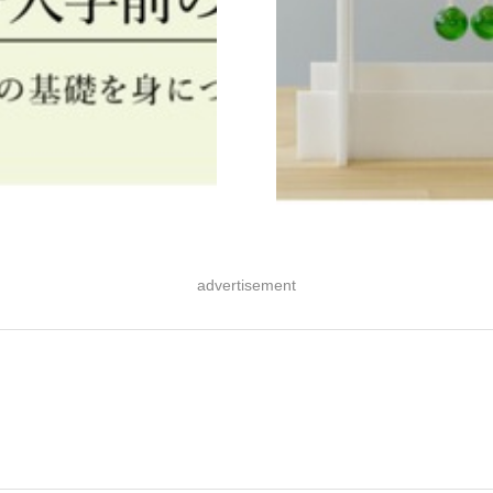
advertisement