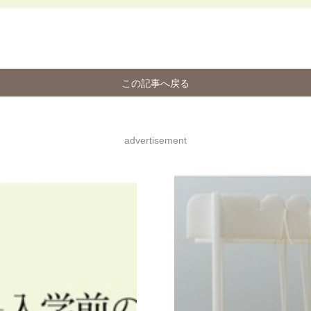
この記事へ戻る
advertisement