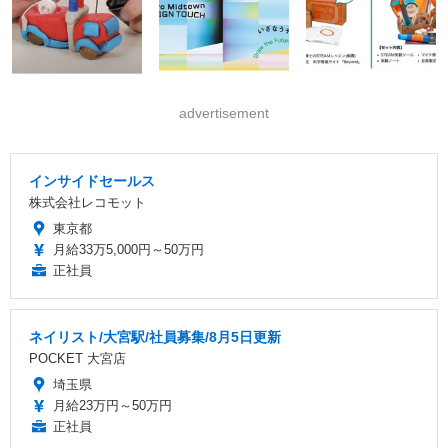
advertisement
インサイドセールス
株式会社レコモット
東京都
月給33万5,000円～50万円
正社員
ネイリスト/大宮駅/社員募集/8月5日更新
POCKET 大宮店
埼玉県
月給23万円～50万円
正社員