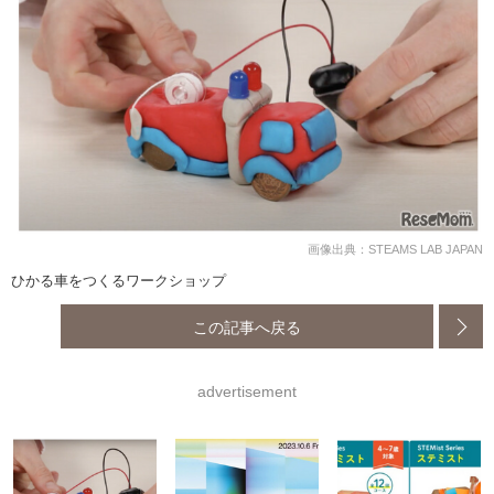
画像出典：STEAMS LAB JAPAN
ひかる車をつくるワークショップ
この記事へ戻る
advertisement