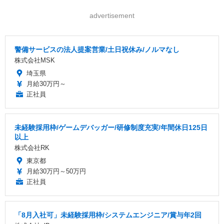
advertisement
警備サービスの法人提案営業/土日祝休み/ノルマなし
株式会社MSK
埼玉県
月給30万円～
正社員
未経験採用枠/ゲームデバッガー/研修制度充実/年間休日125日
以上
株式会社RK
東京都
月給30万円～50万円
正社員
「8月入社可」未経験採用枠/システムエンジニア/賞与年2回