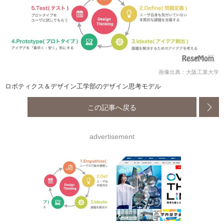
画像出典：大阪工業大学
ロボティクス＆デザイン工学部のデザイン思考モデル
この記事へ戻る
advertisement