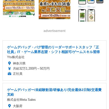
advertisement
ゲームデバッグ・バグ管理のリーダーサポートスタッフ「正
社員」IT・ゲーム業界志望・シフト相談可/ゲームスキル習得
Yts株式会社
神奈川県
月給32万1,200円～50万円
正社員
ゲームデバッガー/未経験歓迎/研修あり/完全週休2日制/交通費
支給
株式会社Meta Sales
大阪府