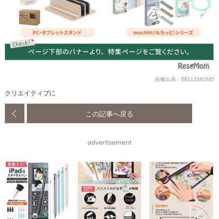
画像出典：BELLEMOND
クリエイティブに
この記事へ戻る
advertisement