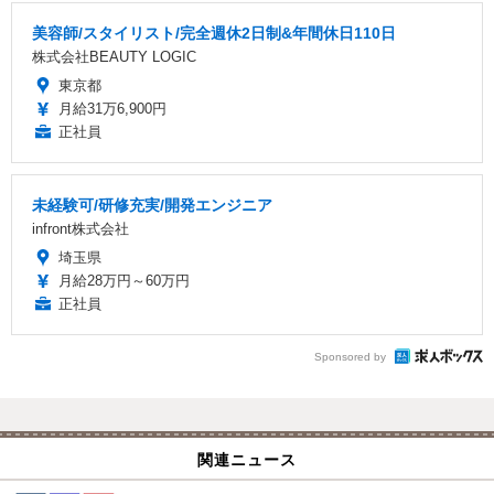
美容師/スタイリスト/完全週休2日制&年間休日110日
株式会社BEAUTY LOGIC
東京都
月給31万6,900円
正社員
未経験可/研修充実/開発エンジニア
infront株式会社
埼玉県
月給28万円～60万円
正社員
Sponsored by
関連ニュース