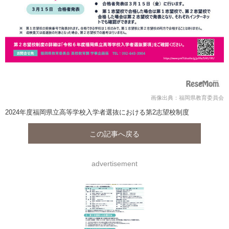
画像出典：福岡県教育委員会
2024年度福岡県立高等学校入学者選抜における第2志望校制度
この記事へ戻る
advertisement