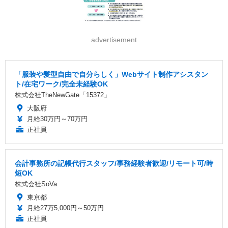
advertisement
「服装や髪型自由で自分らしく」Webサイト制作アシスタン
ト/在宅ワーク/完全未経験OK
株式会社TheNewGate「15372」
大阪府
月給30万円～70万円
正社員
会計事務所の記帳代行スタッフ/事務経験者歓迎/リモート可/時
短OK
株式会社SoVa
東京都
月給27万5,000円～50万円
正社員