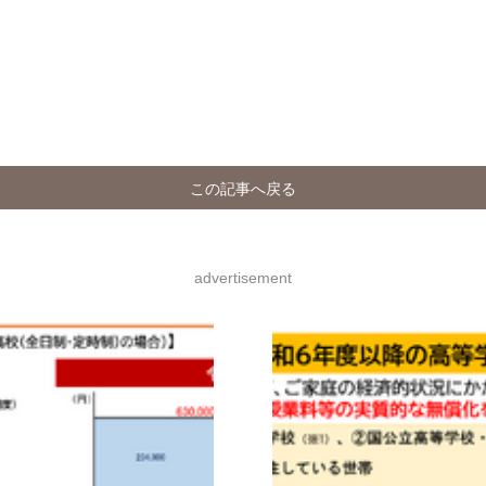
この記事へ戻る
advertisement