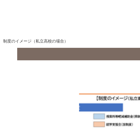
制度のイメージ（私立高校の場合）