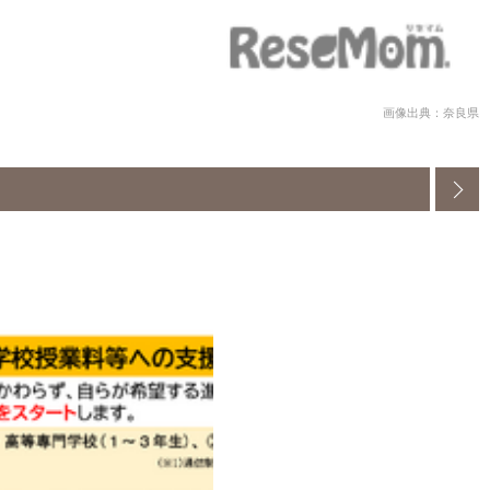
画像出典：奈良県