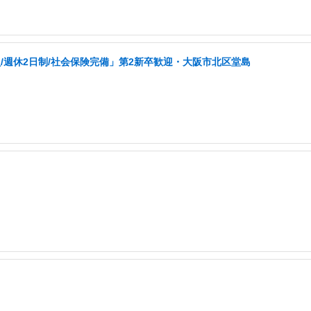
週休2日制/社会保険完備」第2新卒歓迎・大阪市北区堂島