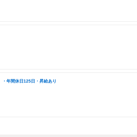
」・年間休日125日・昇給あり