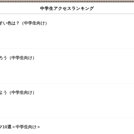
中学生アクセスランキング
やすい色は？（中学生向け）
ろう（中学生向け）
よう（中学生向け）
マ10選＜中学生向け＞