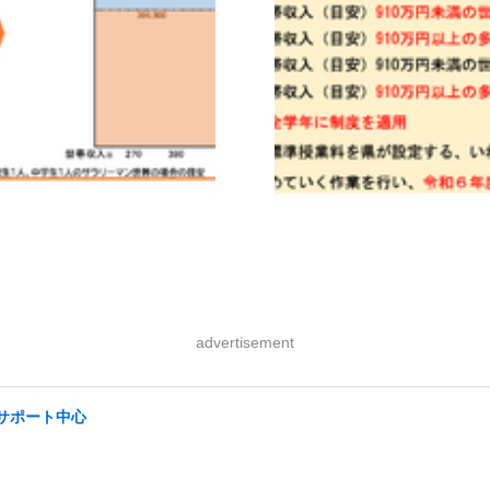
advertisement
/サポート中心