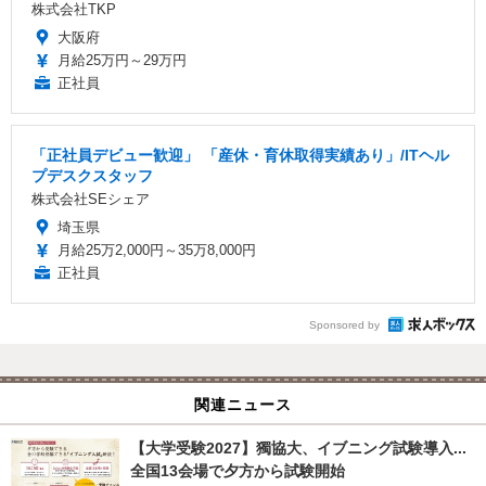
株式会社TKP
大阪府
月給25万円～29万円
正社員
「正社員デビュー歓迎」 「産休・育休取得実績あり」/ITヘル
プデスクスタッフ
株式会社SEシェア
埼玉県
月給25万2,000円～35万8,000円
正社員
Sponsored by
関連ニュース
【大学受験2027】獨協大、イブニング試験導入...
全国13会場で夕方から試験開始