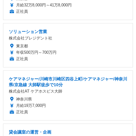
月給32万8,000円～41万8,000円
正社員
ソリューション営業
株式会社プレジデント社
東京都
年収500万円～700万円
正社員
ケアマネジャー/川崎市川崎区四谷上町/ケアマネジャー/神奈川
県/京急線 大師駅徒歩で10分
株式会社AT ケアホスピス大師
神奈川県
月給19万7,000円
正社員
貸会議室の運営・企画