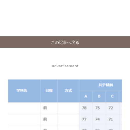
この記事へ戻る
advertisement