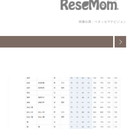
画像出典：ベネッセマナビジョン