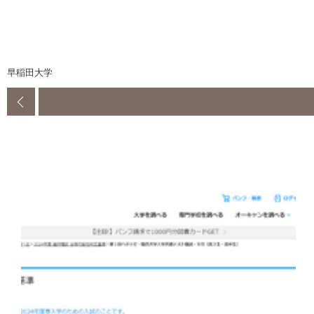
早稲田大学