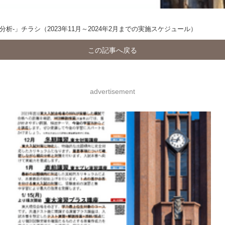
-」チラシ（2023年11月～2024年2月までの実施スケジュール）
この記事へ戻る
advertisement