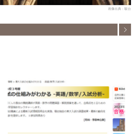
画像出典：駿台