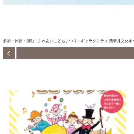
参加・体験・感動！ふれあいこどもまつり：ギャラクシティ 西新井文化ホ