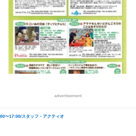
advertisement
00〜17:00/スタッフ・アクティオ