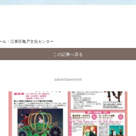
ール・江東区亀戸文化センター
この記事へ戻る
advertisement