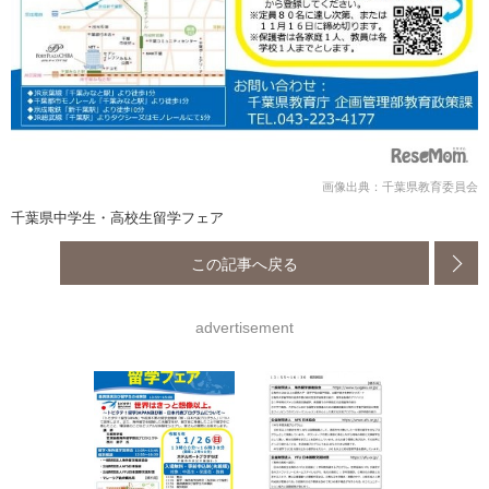
画像出典：千葉県教育委員会
千葉県中学生・高校生留学フェア
この記事へ戻る
advertisement