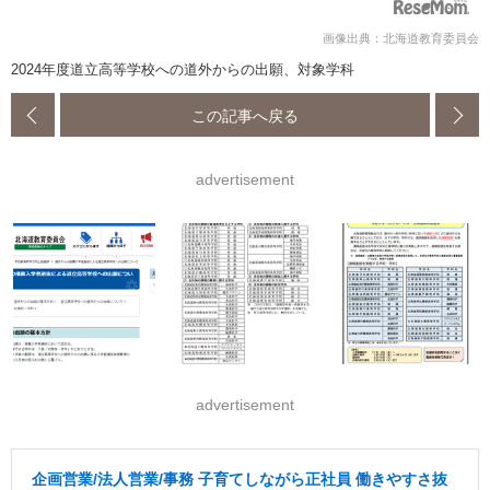
画像出典：北海道教育委員会
2024年度道立高等学校への道外からの出願、対象学科
この記事へ戻る
advertisement
advertisement
企画営業/法人営業/事務 子育てしながら正社員 働きやすさ抜