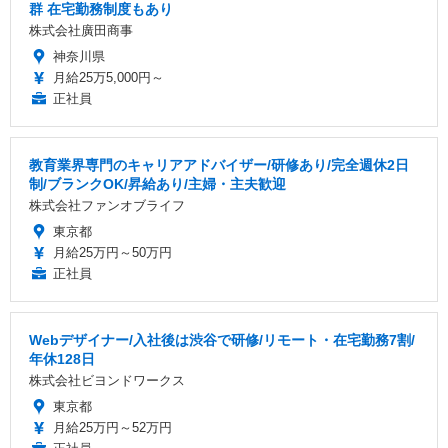
群 在宅勤務制度もあり
株式会社廣田商事
神奈川県
月給25万5,000円～
正社員
教育業界専門のキャリアアドバイザー/研修あり/完全週休2日
制/ブランクOK/昇給あり/主婦・主夫歓迎
株式会社ファンオブライフ
東京都
月給25万円～50万円
正社員
Webデザイナー/入社後は渋谷で研修/リモート・在宅勤務7割/
年休128日
株式会社ビヨンドワークス
東京都
月給25万円～52万円