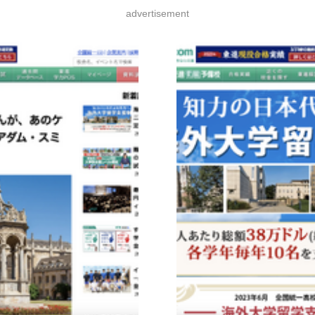
advertisement