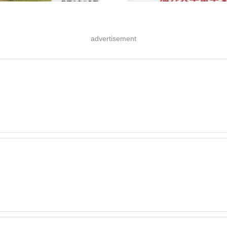
advertisement