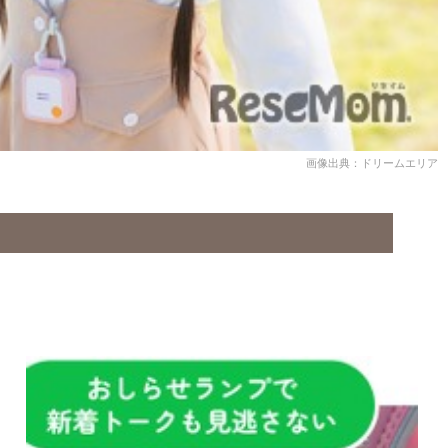
画像出典：ドリームエリア