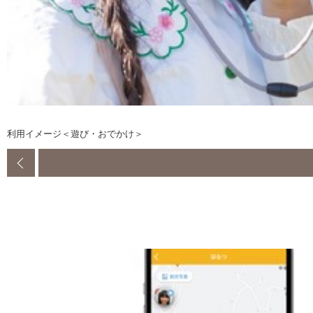
利用イメージ＜遊び・おでかけ＞