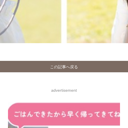
この記事へ戻る
advertisement