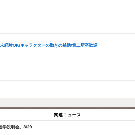
未経験OK/キャラクターの動きの補助/第二新卒歓迎
関連ニュース
学説明会」8/29