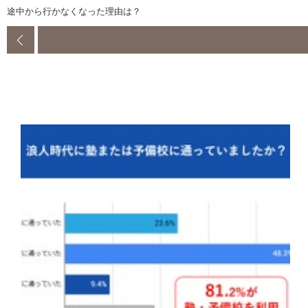
途中から行かなくなった理由は？