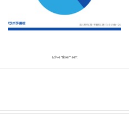
advertisement