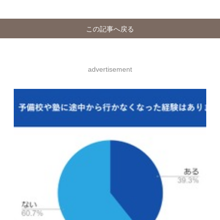
この記事へ戻る
advertisement