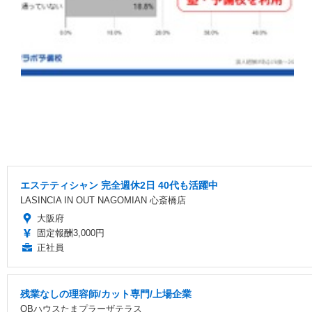
エステティシャン 完全週休2日 40代も活躍中
LASINCIA IN OUT NAGOMIAN 心斎橋店
大阪府
固定報酬3,000円
正社員
残業なしの理容師/カット専門/上場企業
QBハウスたまプラーザテラス