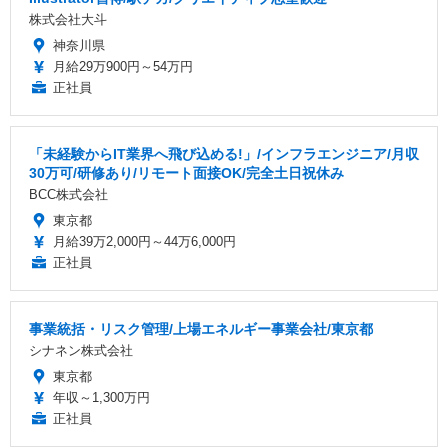
株式会社大斗
神奈川県
月給29万900円～54万円
正社員
「未経験からIT業界へ飛び込める!」/インフラエンジニア/月収
30万可/研修あり/リモート面接OK/完全土日祝休み
BCC株式会社
東京都
月給39万2,000円～44万6,000円
正社員
事業統括・リスク管理/上場エネルギー事業会社/東京都
シナネン株式会社
東京都
年収～1,300万円
正社員