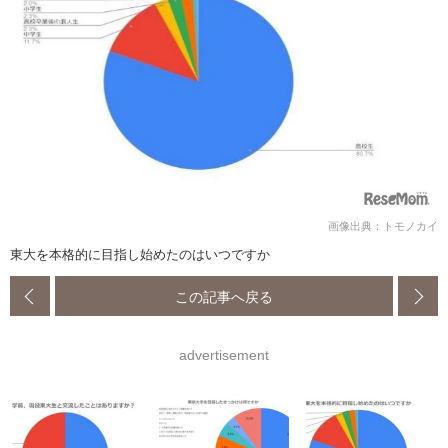
画像出典：トモノカイ
東大を本格的に目指し始めたのはいつですか
この記事へ戻る
advertisement