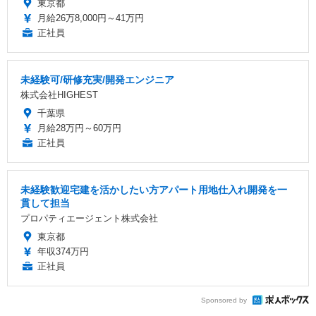
東京都
月給26万8,000円～41万円
正社員
未経験可/研修充実/開発エンジニア
株式会社HIGHEST
千葉県
月給28万円～60万円
正社員
未経験歓迎宅建を活かしたい方アパート用地仕入れ開発を一
貫して担当
プロパティエージェント株式会社
東京都
年収374万円
正社員
Sponsored by