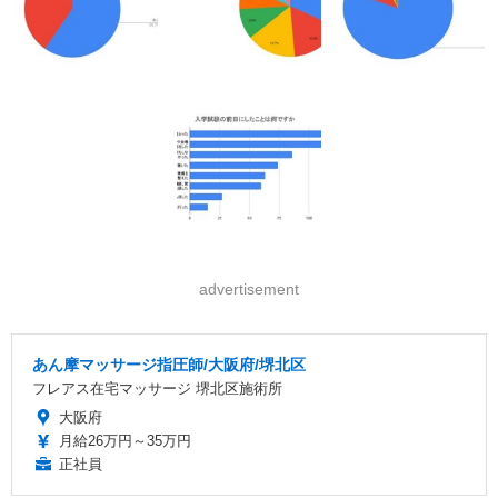
advertisement
あん摩マッサージ指圧師/大阪府/堺北区
フレアス在宅マッサージ 堺北区施術所
大阪府
月給26万円～35万円
正社員