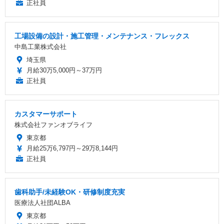
正社員
工場設備の設計・施工管理・メンテナンス・フレックス
中島工業株式会社
埼玉県
月給30万5,000円～37万円
正社員
カスタマーサポート
株式会社ファンオブライフ
東京都
月給25万6,797円～29万8,144円
正社員
歯科助手/未経験OK・研修制度充実
医療法人社団ALBA
東京都