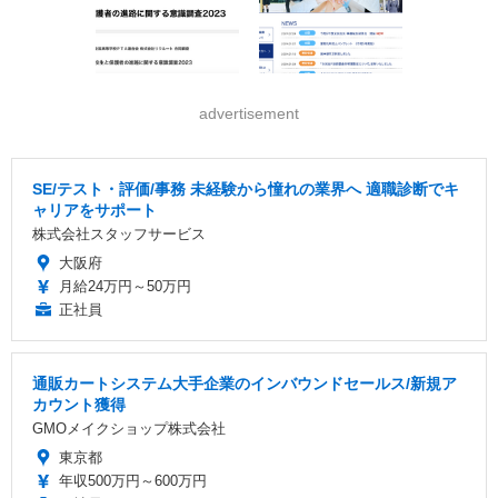
advertisement
SE/テスト・評価/事務 未経験から憧れの業界へ 適職診断でキ
ャリアをサポート
株式会社スタッフサービス
大阪府
月給24万円～50万円
正社員
通販カートシステム大手企業のインバウンドセールス/新規ア
カウント獲得
GMOメイクショップ株式会社
東京都
年収500万円～600万円