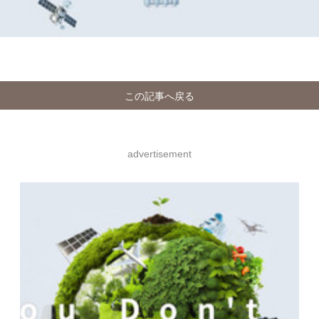
この記事へ戻る
advertisement