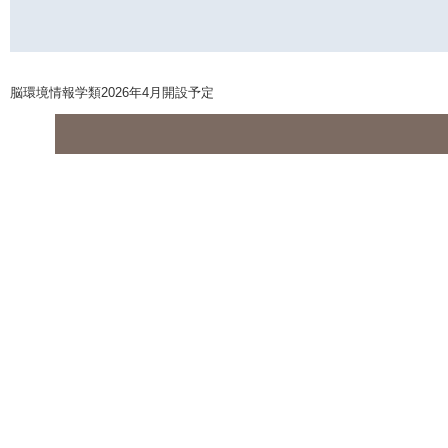
脳環境情報学類2026年4月開設予定