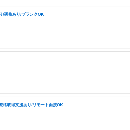
り/研修あり/ブランクOK
/資格取得支援あり/リモート面接OK