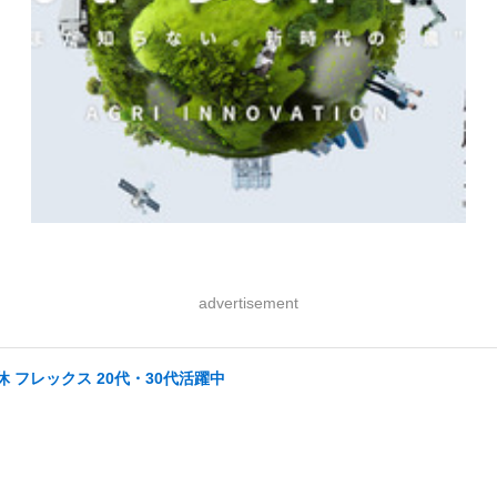
advertisement
 フレックス 20代・30代活躍中