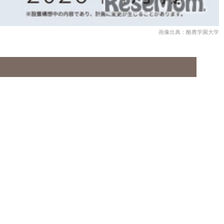
画像出典：酪農学園大学