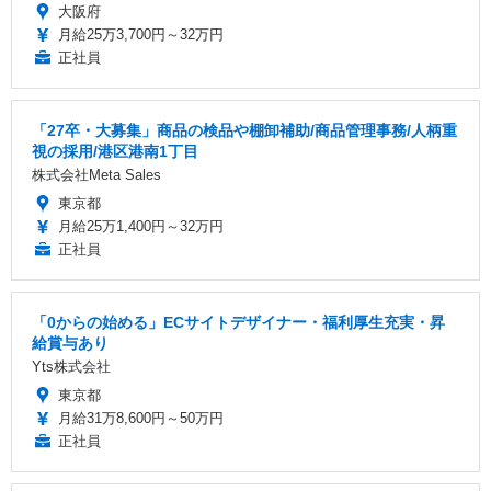
大阪府
月給25万3,700円～32万円
正社員
「27卒・大募集」商品の検品や棚卸補助/商品管理事務/人柄重
視の採用/港区港南1丁目
株式会社Meta Sales
東京都
月給25万1,400円～32万円
正社員
「0からの始める」ECサイトデザイナー・福利厚生充実・昇
給賞与あり
Yts株式会社
東京都
月給31万8,600円～50万円
正社員