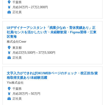
千葉県
月給24万円～27万2,000円
正社員
UIデザイナーアシスタント「残業少なめ・育休実績あり」正
社員/センスを活かしたい方・未経験歓迎・Figma習得・江東
区青海
株式会社Creer
東京都
月給23万5,500円～37万5,500円
正社員
文字入力ができればOK!/WEBページのチェック・校正担当/資
格取得支援あり/未経験活躍
Yts株式会社
千葉県
月給28万円～50万円
正社員