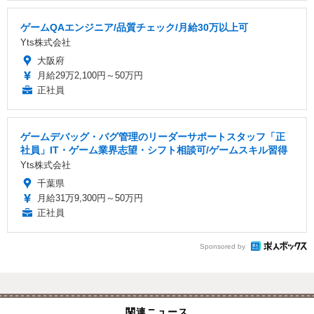
ゲームQAエンジニア/品質チェック/月給30万以上可
Yts株式会社
大阪府
月給29万2,100円～50万円
正社員
ゲームデバッグ・バグ管理のリーダーサポートスタッフ「正
社員」IT・ゲーム業界志望・シフト相談可/ゲームスキル習得
Yts株式会社
千葉県
月給31万9,300円～50万円
正社員
Sponsored by
関連ニュース