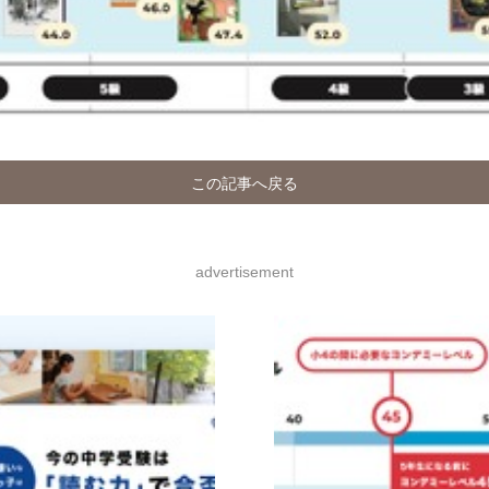
この記事へ戻る
advertisement