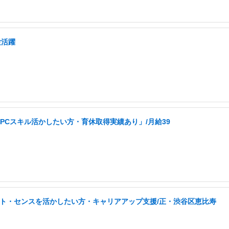
験活躍
PCスキル活かしたい方・育休取得実績あり」/月給39
タント・センスを活かしたい方・キャリアアップ支援/正・渋谷区恵比寿