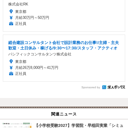
株式会社RK
東京都
月給30万円～50万円
正社員
総合建設コンサルタント会社で設計業務のお仕事!/主婦・主夫
歓迎・土日休み・稼げる/9:30〜17:30/スタッフ・アクティオ
パシフィックコンサルタンツ株式会社
東京都
月給26万8,000円～41万円
正社員
Sponsored by
関連ニュース
【小学校受験2027】学習院・早稲田実業「シミュ