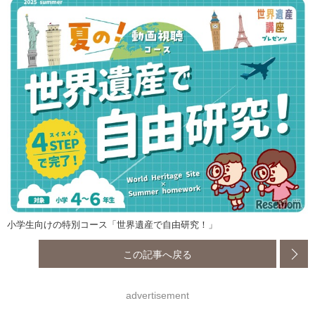
小学生向けの特別コース「世界遺産で自由研究！」
この記事へ戻る
advertisement