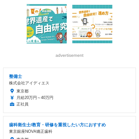
advertisement
整備士
株式会社アイディエス
東京都
月給20万円～40万円
正社員
歯科衛生士/教育・研修を重視したい方におすすめ
東京銀座NOVA矯正歯科