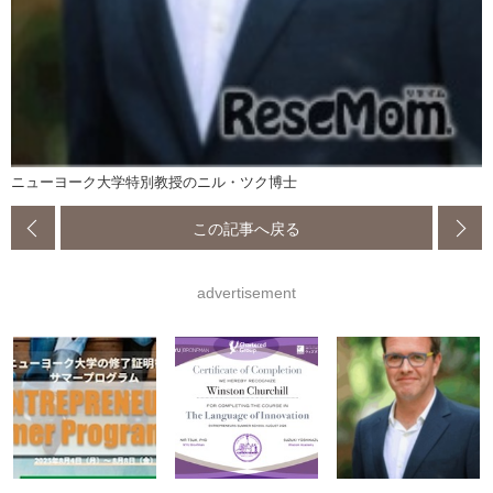
ニューヨーク大学特別教授のニル・ツク博士
この記事へ戻る
advertisement