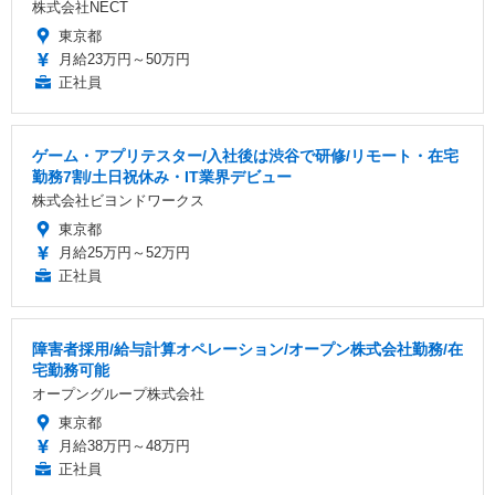
株式会社NECT
東京都
月給23万円～50万円
正社員
ゲーム・アプリテスター/入社後は渋谷で研修/リモート・在宅
勤務7割/土日祝休み・IT業界デビュー
株式会社ビヨンドワークス
東京都
月給25万円～52万円
正社員
障害者採用/給与計算オペレーション/オープン株式会社勤務/在
宅勤務可能
オープングループ株式会社
東京都
月給38万円～48万円
正社員