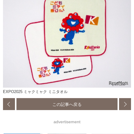
EXPO2025 ミャクミャク ミニタオル
この記事へ戻る
advertisement