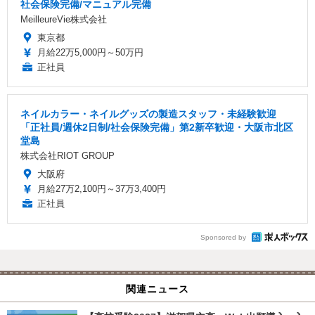
社会保険完備/マニュアル完備
MeilleureVie株式会社
東京都
月給22万5,000円～50万円
正社員
ネイルカラー・ネイルグッズの製造スタッフ・未経験歓迎
「正社員/週休2日制/社会保険完備」第2新卒歓迎・大阪市北区
堂島
株式会社RIOT GROUP
大阪府
月給27万2,100円～37万3,400円
正社員
Sponsored by
関連ニュース