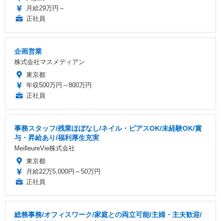
月給29万円～
正社員
企画営業
株式会社マスメディアン
東京都
年収500万円～800万円
正社員
事務スタッフ/残業ほぼなし/ネイル・ピアスOK/未経験OK/賞
与・昇給あり/福利厚生充実
MeilleureVie株式会社
東京都
月給22万5,000円～50万円
正社員
総務事務/オフィスワーク/家庭との両立可能/主婦・主夫歓迎/