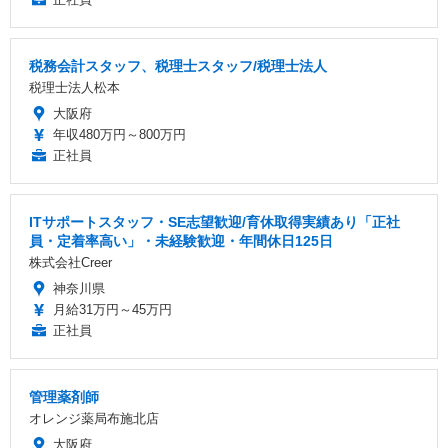
税務会計スタッフ、税理士スタッフ/税理士法人
税理士法人松本
大阪府
年収480万円～800万円
正社員
ITサポートスタッフ・SE志望歓迎/育休取得実績あり「正社
員・定着率高い」・未経験歓迎・年間休日125日
株式会社Creer
神奈川県
月給31万円～45万円
正社員
管理薬剤師
オレンジ薬局布施北店
大阪府