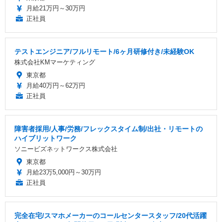
月給21万円～30万円
正社員
テストエンジニア/フルリモート/6ヶ月研修付き/未経験OK
株式会社KMマーケティング
東京都
月給40万円～62万円
正社員
障害者採用/人事/労務/フレックスタイム制/出社・リモートの
ハイブリットワーク
ソニービズネットワークス株式会社
東京都
月給23万5,000円～30万円
正社員
完全在宅/スマホメーカーのコールセンタースタッフ/20代活躍