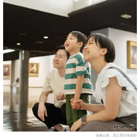
画像出典：国立西洋美術館