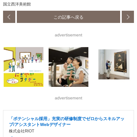
国立西洋美術館
この記事へ戻る
advertisement
advertisement
「ポテンシャル採用」充実の研修制度でゼロからスキルアッ
プ/アシスタントWebデザイナー
株式会社RIOT